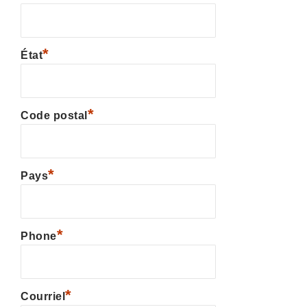
*
État
*
Code postal
*
Pays
*
Phone
*
Courriel