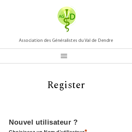
Association des Généralistes du Val de Dendre
Toggle navigation
Register
Nouvel utilisateur ?
*