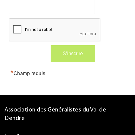
*
Champ requis
Association des Généralistes du Val de
Dendre