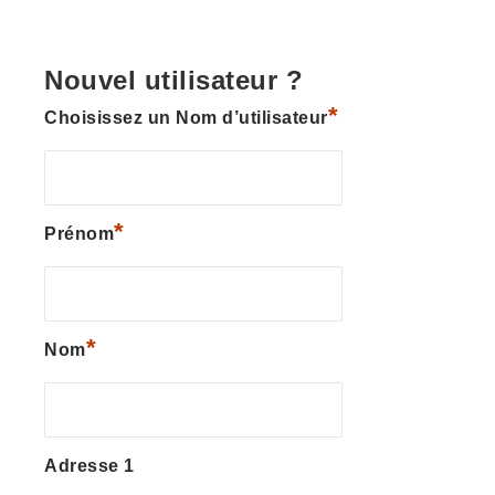
Nouvel utilisateur ?
*
Choisissez un Nom d’utilisateur
*
Prénom
*
Nom
Adresse 1