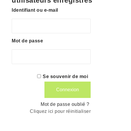
utilisateurs enregistrés
Identifiant ou e-mail
Mot de passe
Se souvenir de moi
Mot de passe oublié ?
Cliquez ici pour réinitialiser