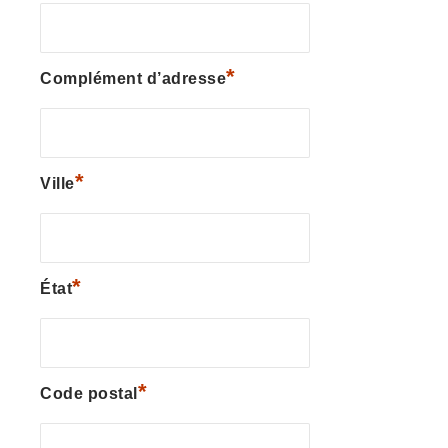
*
Complément d’adresse
*
Ville
*
État
*
Code postal