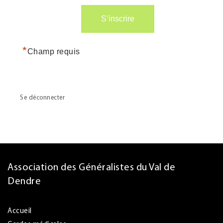
*
Champ requis
Se déconnecter
Association des Généralistes du Val de
Dendre
Accueil