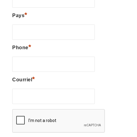
*
Pays
*
Phone
*
Courriel