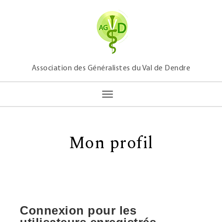
Association des Généralistes du Val de Dendre
Toggle navigation
Mon profil
Connexion pour les